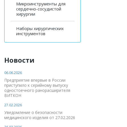
Микроинструменты для
сердечно-сосудистой
хирургии
Наборы хирургических
инструментов
Новости
06.06.2026
Предприятие впервые в России
приступило к серийному выпуску
одностоечного ранорасширителя
ВИТКОН
27.02.2026
Уведомление о безопасности
медицинского изделия от 27.02.2026