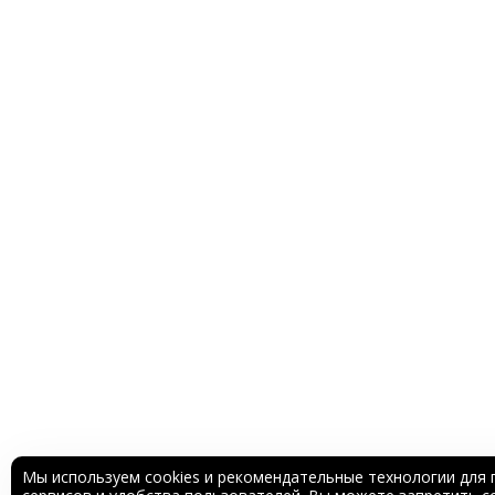
Мы используем cookies и рекомендательные технологии для 