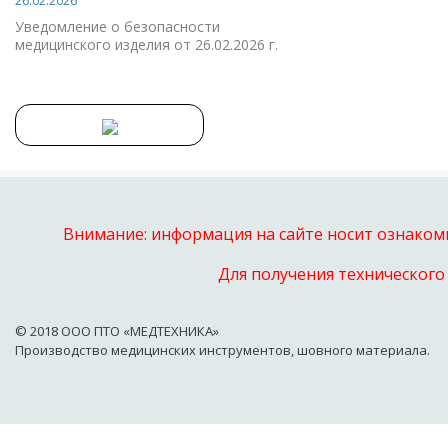
26.02.2026
Уведомление о безопасности
медицинского изделия от 26.02.2026 г.
Внимание: информация на сайте носит ознакоми
Для получения технического
© 2018 OOO ПТО «МЕДТЕХНИКА»
Производство медицинских инструментов, шовного материала.