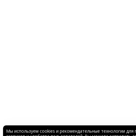
Мы используем cookies и рекомендательные технологии для 