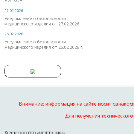
ВИТКОН
27.02.2026
Уведомление о безопасности
медицинского изделия от 27.02.2026
26.02.2026
Уведомление о безопасности
медицинского изделия от 26.02.2026 г.
Внимание: информация на сайте носит ознакоми
Для получения технического
© 2018 OOO ПТО «МЕДТЕХНИКА»