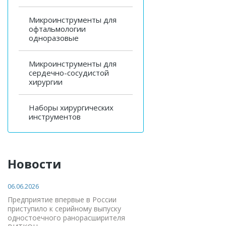
Микроинструменты для
офтальмологии
одноразовые
Микроинструменты для
сердечно-сосудистой
хирургии
Наборы хирургических
инструментов
Новости
06.06.2026
Предприятие впервые в России
приступило к серийному выпуску
одностоечного ранорасширителя