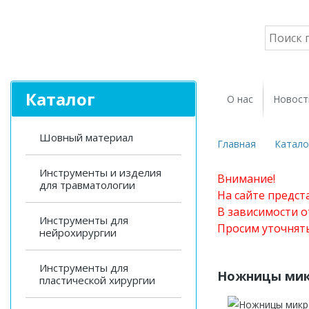
Каталог
О нас
Новост
Шовный материал
Главная
Катало
Инструменты и изделия
Внимание!
для травматологии
На сайте предст
В зависимости о
Инструменты для
Просим уточнят
нейрохирургии
Инструменты для
Ножницы мик
пластической хирургии